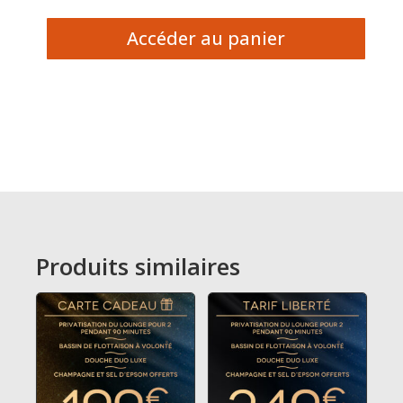
Accéder au panier
Produits similaires